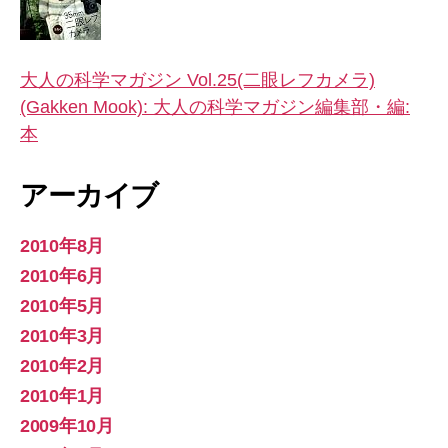
大人の科学マガジン Vol.25(二眼レフカメラ)
(Gakken Mook): 大人の科学マガジン編集部・編:
本
アーカイブ
2010年8月
2010年6月
2010年5月
2010年3月
2010年2月
2010年1月
2009年10月