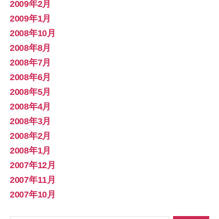
2009年2月
2009年1月
2008年10月
2008年8月
2008年7月
2008年6月
2008年5月
2008年4月
2008年3月
2008年2月
2008年1月
2007年12月
2007年11月
2007年10月