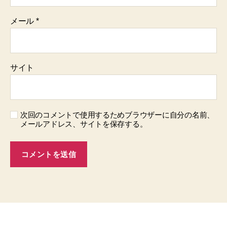
メール
*
サイト
次回のコメントで使用するためブラウザーに自分の名前、
メールアドレス、サイトを保存する。