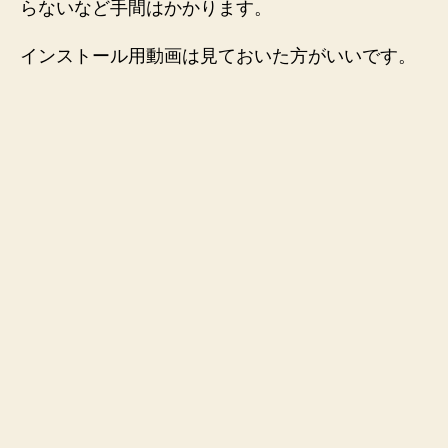
らないなど手間はかかります。
インストール用動画は見ておいた方がいいです。