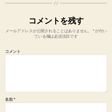
コメントを残す
メールアドレスが公開されることはありません。
*
が付い
ている欄は必須項目です
コメント
名前
*