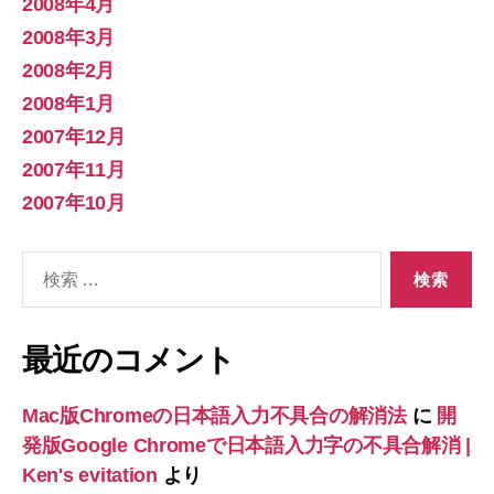
2008年4月
2008年3月
2008年2月
2008年1月
2007年12月
2007年11月
2007年10月
検
索
対
象:
最近のコメント
Mac版Chromeの日本語入力不具合の解消法
に
開
発版Google Chromeで日本語入力字の不具合解消 |
Ken's evitation
より