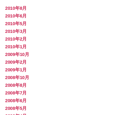
2010年8月
2010年6月
2010年5月
2010年3月
2010年2月
2010年1月
2009年10月
2009年2月
2009年1月
2008年10月
2008年8月
2008年7月
2008年6月
2008年5月