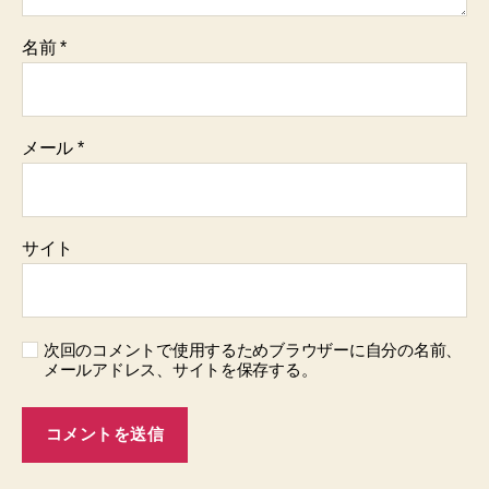
名前
*
メール
*
サイト
次回のコメントで使用するためブラウザーに自分の名前、
メールアドレス、サイトを保存する。