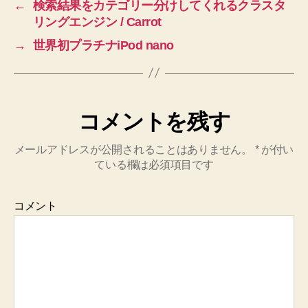
←
検索結果をカテゴリー分けしてくれるクラスタ
リングエンジン / Carrot
→
世界初プラチナiPod nano
コメントを残す
メールアドレスが公開されることはありません。
*
が付い
ている欄は必須項目です
コメント