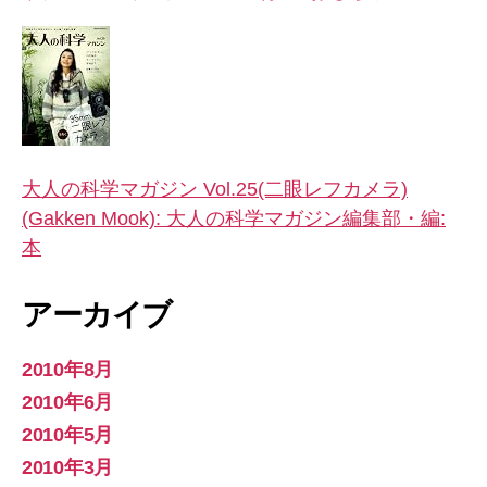
大人の科学マガジン Vol.25(二眼レフカメラ)
(Gakken Mook): 大人の科学マガジン編集部・編:
本
アーカイブ
2010年8月
2010年6月
2010年5月
2010年3月