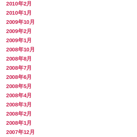
2010年2月
2010年1月
2009年10月
2009年2月
2009年1月
2008年10月
2008年8月
2008年7月
2008年6月
2008年5月
2008年4月
2008年3月
2008年2月
2008年1月
2007年12月