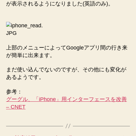
が表示されるようになりました(英語のみ)。
上部のメニューによってGoogleアプリ間の行き来
が簡単に出来ます。
まだ使い込んでないのですが、その他にも変化が
あるようです。
参考：
グーグル、「iPhone」用インターフェースを改善
– CNET