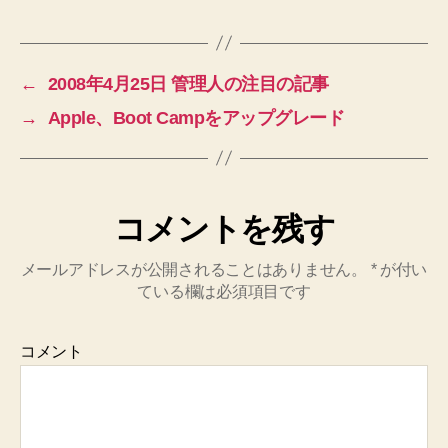
←
2008年4月25日 管理人の注目の記事
→
Apple、Boot Campをアップグレード
コメントを残す
メールアドレスが公開されることはありません。
*
が付い
ている欄は必須項目です
コメント