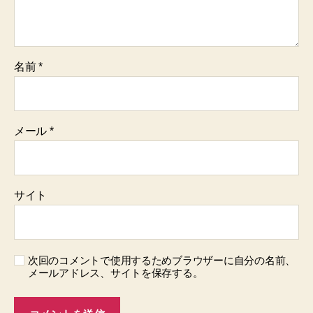
名前
*
メール
*
サイト
次回のコメントで使用するためブラウザーに自分の名前、
メールアドレス、サイトを保存する。