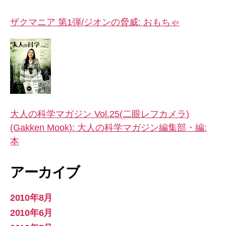
ザクマニア 第1弾/ジオンの脅威: おもちゃ
大人の科学マガジン Vol.25(二眼レフカメラ)
(Gakken Mook): 大人の科学マガジン編集部・編:
本
アーカイブ
2010年8月
2010年6月