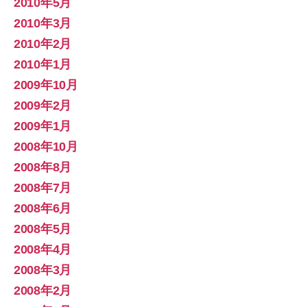
2010年5月
2010年3月
2010年2月
2010年1月
2009年10月
2009年2月
2009年1月
2008年10月
2008年8月
2008年7月
2008年6月
2008年5月
2008年4月
2008年3月
2008年2月