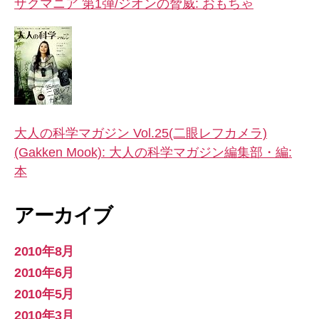
ザクマニア 第1弾/ジオンの脅威: おもちゃ
大人の科学マガジン Vol.25(二眼レフカメラ)
(Gakken Mook): 大人の科学マガジン編集部・編:
本
アーカイブ
2010年8月
2010年6月
2010年5月
2010年3月