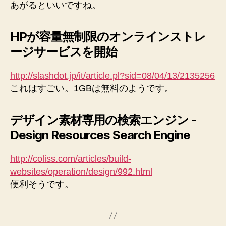
あがるといいですね。
HPが容量無制限のオンラインストレ
ージサービスを開始
http://slashdot.jp/it/article.pl?sid=08/04/13/2135256
これはすごい。1GBは無料のようです。
デザイン素材専用の検索エンジン -
Design Resources Search Engine
http://coliss.com/articles/build-
websites/operation/design/992.html
便利そうです。