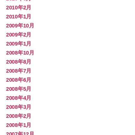
2010年2月
2010年1月
2009年10月
2009年2月
2009年1月
2008年10月
2008年8月
2008年7月
2008年6月
2008年5月
2008年4月
2008年3月
2008年2月
2008年1月
2007年12月