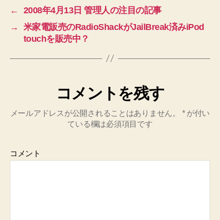
←
2008年4月13日 管理人の注目の記事
→
米家電販売のRadioShackがJailBreak済みiPod
touchを販売中？
コメントを残す
メールアドレスが公開されることはありません。
*
が付い
ている欄は必須項目です
コメント