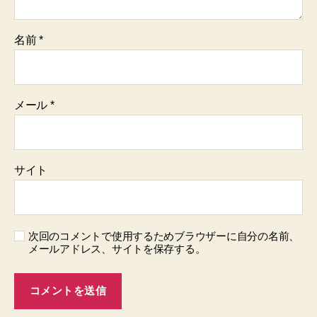
名前
*
メール
*
サイト
次回のコメントで使用するためブラウザーに自分の名前、
メールアドレス、サイトを保存する。