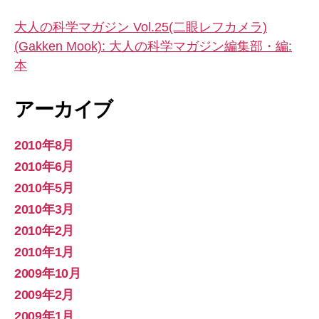
大人の科学マガジン Vol.25(二眼レフカメラ)
(Gakken Mook): 大人の科学マガジン編集部・編:
本
アーカイブ
2010年8月
2010年6月
2010年5月
2010年3月
2010年2月
2010年1月
2009年10月
2009年2月
2009年1月