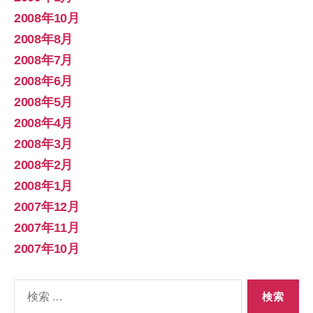
2008年10月
2008年8月
2008年7月
2008年6月
2008年5月
2008年4月
2008年3月
2008年2月
2008年1月
2007年12月
2007年11月
2007年10月
検
索