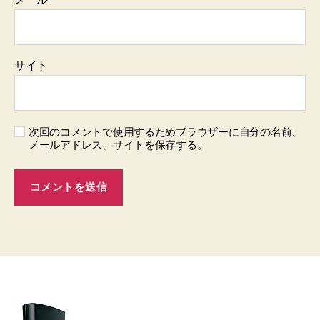
サイト
次回のコメントで使用するためブラウザーに自分の名前、
メールアドレス、サイトを保存する。