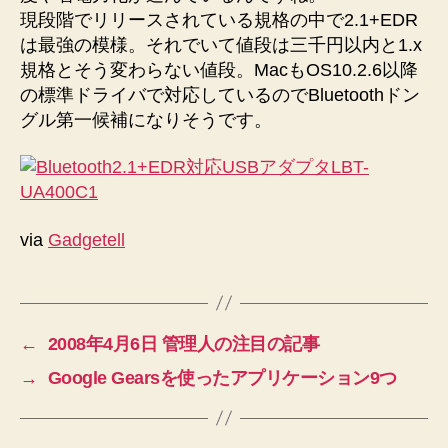
現段階でリリースされている規格の中で2.1+EDR
は最強の模様。それでいて値段は三千円以内と1.x
規格とそう変わらない値段。MacもOS10.2.6以降
の標準ドライバで対応しているのでBluetoothドン
グル第一候補になりそうです。
via
Gadgetell
←
2008年4月6日 管理人の注目の記事
→
Google Gearsを使ったアプリケーション9つ