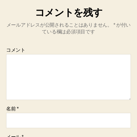
コメントを残す
メールアドレスが公開されることはありません。
*
が付い
ている欄は必須項目です
コメント
名前
*
メール
*