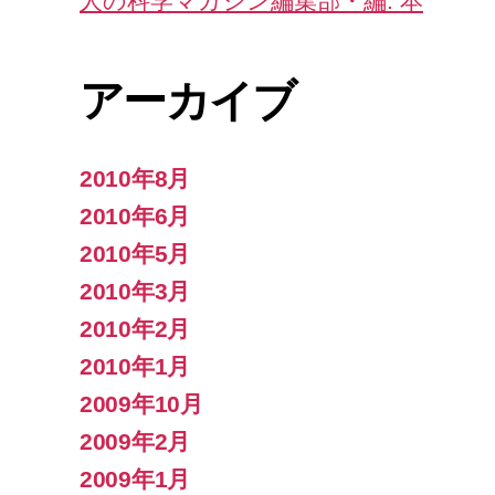
人の科学マガジン編集部・編: 本
アーカイブ
2010年8月
2010年6月
2010年5月
2010年3月
2010年2月
2010年1月
2009年10月
2009年2月
2009年1月