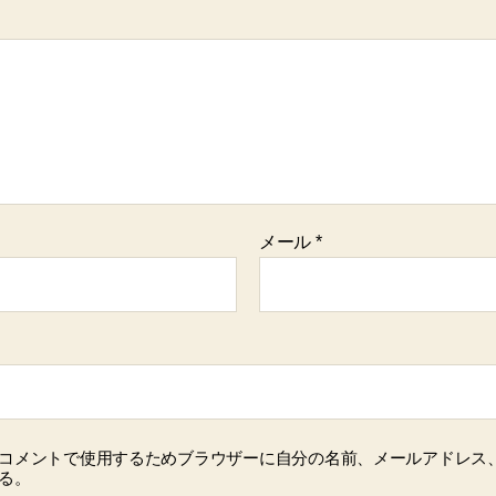
メール
*
コメントで使用するためブラウザーに自分の名前、メールアドレス
る。