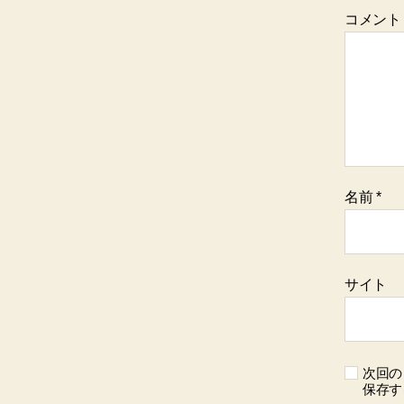
コメント
名前
*
サイト
次回の
保存す