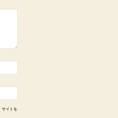
、サイトを