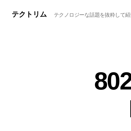
テクトリム
テクノロジーな話題を抜粋して紹
80